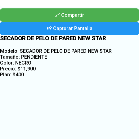
🔗 Compartir
📸 Capturar Pantalla
SECADOR DE PELO DE PARED NEW STAR
Modelo: SECADOR DE PELO DE PARED NEW STAR
Tamaño: PENDIENTE
Color: NEGRO
Precio:
$
11,900
Plan:
$
400