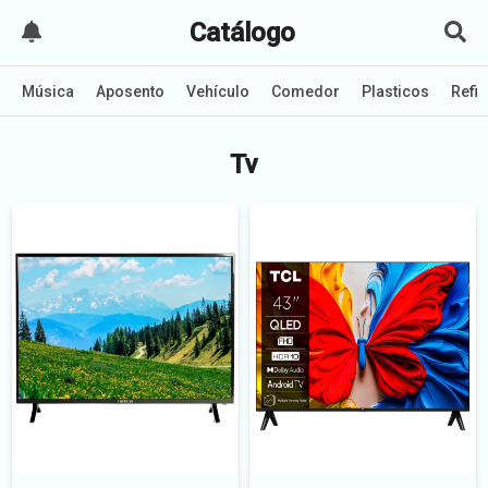
Catálogo
Música
Aposento
Vehículo
Comedor
Plasticos
Refi
Tv